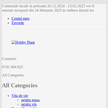
Comenzile facute in perioada 20.12.2024 - 23.02.2025 vor fi
onorate incepand din 24 februarie 2025 in ordinea intrarii lor.
Contul meu
Favorite
Comenzi:
0741 084 825
All Categories
All Categories
Vita de vie
pentru masa
pentru vin