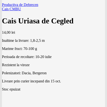
Productiva de Debrecen
Cais CMBU
Cais Uriasa de Cegled
14,00
lei
Inaltime la livrare: 1,8-2,5 m
Marime fruct: 70-100 g
Perioada de recoltare: 10-20 iulie
Rezistent la viroze
Polenizatori: Dacia, Bergeron
Livrare prin curier incepand din 15 oct.
Stoc epuizat