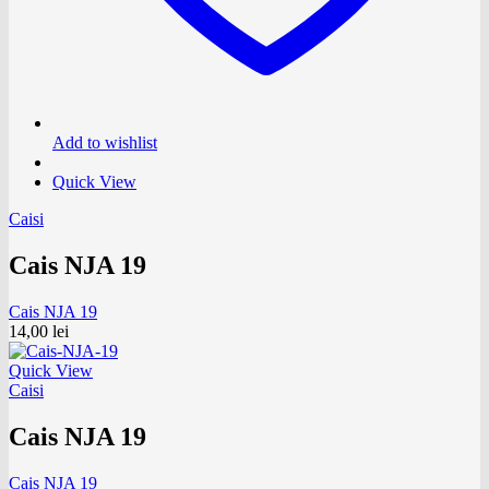
Add to wishlist
Quick View
Caisi
Cais NJA 19
Cais NJA 19
14,00
lei
Quick View
Caisi
Cais NJA 19
Cais NJA 19