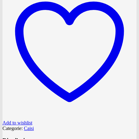
Add to wishlist
Categorie:
Caisi