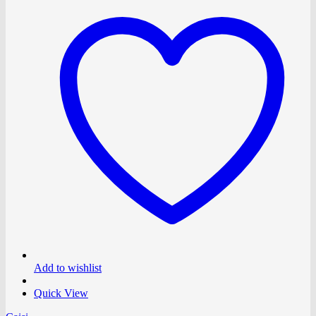
Add to wishlist
Quick View